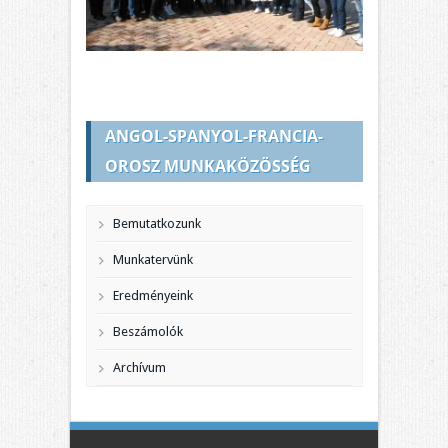
ANGOL-SPANYOL-FRANCIA-
OROSZ MUNKAKÖZÖSSÉG
Bemutatkozunk
Munkatervünk
Eredményeink
Beszámolók
Archívum