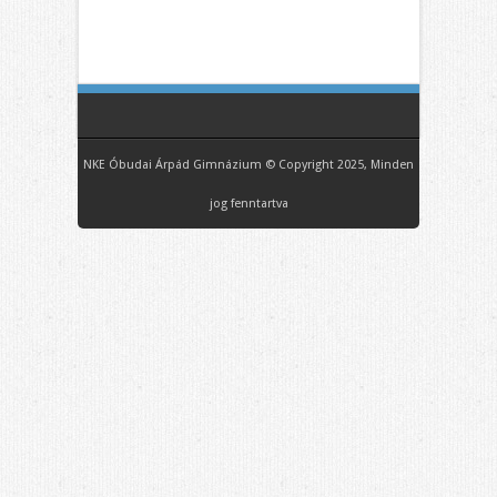
NKE Óbudai Árpád Gimnázium © Copyright 2025, Minden
jog fenntartva