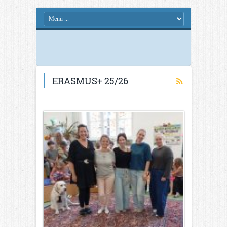
ERASMUS+ 25/26