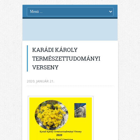
KARÁDI KÁROLY
TERMÉSZETTUDOMÁNYI
VERSENY
2020. JANUÁR 21.