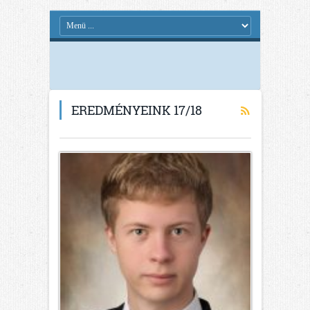
EREDMÉNYEINK 17/18